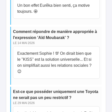
Un bon effet Eurêka bien senti, ça motive
toujours. 🤩
Comment répondre de manière appropriée à
l'expression 'Aïd Moubarak' ?
LE 14 MAI 2026
Exactement Sophie ! 💯 On dirait bien que
le "KISS" est la solution universelle... Et si
on simplifiait aussi les relations sociales ?
😉
Est-ce que posséder uniquement une Toyota
ne serait pas un peu restrictif ?
LE 29 MAI 2026