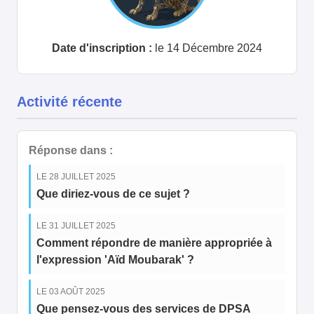
Date d'inscription :
le 14 Décembre 2024
Activité récente
Réponse dans :
LE 28 JUILLET 2025
Que diriez-vous de ce sujet ?
LE 31 JUILLET 2025
Comment répondre de manière appropriée à
l'expression 'Aïd Moubarak' ?
LE 03 AOÛT 2025
Que pensez-vous des services de DPSA