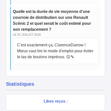
Quelle est la durée de vie moyenne d'une
courroie de distribution sur une Renault
Scénic 2 et quel serait le coût estimé pour
son remplacement ?
LE 01 JUILLET 2026
C'est exactement ça, ClarenceDarrow !
Mieux vaut lire le mode d'emploi pour éviter
le tas de boulons imprévus. 😉🔧
Statistiques
Likes reçus :