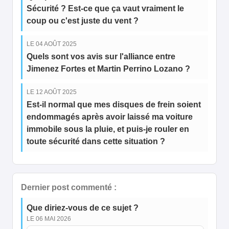
Sécurité ? Est-ce que ça vaut vraiment le
coup ou c'est juste du vent ?
LE 04 AOÛT 2025
Quels sont vos avis sur l'alliance entre
Jimenez Fortes et Martin Perrino Lozano ?
LE 12 AOÛT 2025
Est-il normal que mes disques de frein soient
endommagés après avoir laissé ma voiture
immobile sous la pluie, et puis-je rouler en
toute sécurité dans cette situation ?
Dernier post commenté :
Que diriez-vous de ce sujet ?
LE 06 MAI 2026