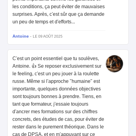
les conditions, ça peut éviter de mauvaises
surprises. Après, c'est sûr que ça demande
un peu de temps et d'efforts...
Antoine
-
LE 09 AOÛT 2025
C'est un point essentiel que tu soulèves,
Antoine. 👍 Se reposer exclusivement sur
le feeling, c'est un peu jouer à la roulette
russe. Même si l'approche "humaine" est
importante, quelques données objectives
sont toujours bonnes à prendre. Tiens, en
tant que formateur, j'essaie toujours
d'ancrer mes formations sur des chiffres
concrets, des études de cas, pour éviter de
rester dans le purement théorique. Dans le
cas de DPSA, et en m'appuyant sur ce