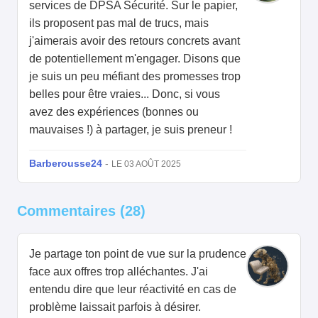
services de DPSA Sécurité. Sur le papier,
ils proposent pas mal de trucs, mais
j'aimerais avoir des retours concrets avant
de potentiellement m'engager. Disons que
je suis un peu méfiant des promesses trop
belles pour être vraies... Donc, si vous
avez des expériences (bonnes ou
mauvaises !) à partager, je suis preneur !
Barberousse24
-
LE 03 AOÛT 2025
Commentaires (28)
Je partage ton point de vue sur la prudence
face aux offres trop alléchantes. J'ai
entendu dire que leur réactivité en cas de
problème laissait parfois à désirer.