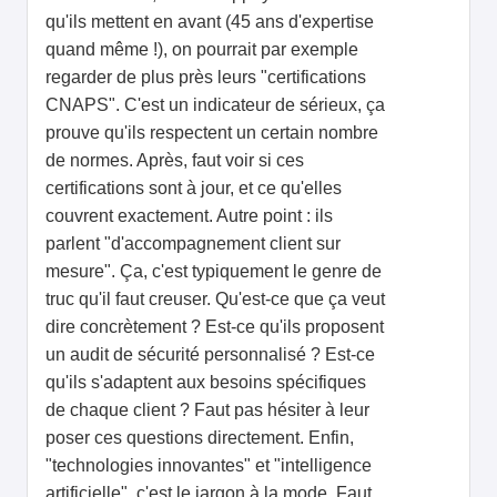
qu'ils mettent en avant (45 ans d'expertise
quand même !), on pourrait par exemple
regarder de plus près leurs "certifications
CNAPS". C'est un indicateur de sérieux, ça
prouve qu'ils respectent un certain nombre
de normes. Après, faut voir si ces
certifications sont à jour, et ce qu'elles
couvrent exactement. Autre point : ils
parlent "d'accompagnement client sur
mesure". Ça, c'est typiquement le genre de
truc qu'il faut creuser. Qu'est-ce que ça veut
dire concrètement ? Est-ce qu'ils proposent
un audit de sécurité personnalisé ? Est-ce
qu'ils s'adaptent aux besoins spécifiques
de chaque client ? Faut pas hésiter à leur
poser ces questions directement. Enfin,
"technologies innovantes" et "intelligence
artificielle", c'est le jargon à la mode. Faut