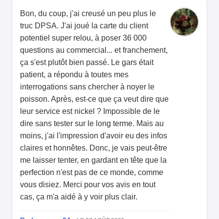
Bon, du coup, j'ai creusé un peu plus le
truc DPSA. J'ai joué la carte du client
potentiel super relou, à poser 36 000
questions au commercial... et franchement,
ça s'est plutôt bien passé. Le gars était
patient, a répondu à toutes mes
interrogations sans chercher à noyer le
poisson. Après, est-ce que ça veut dire que
leur service est nickel ? Impossible de le
dire sans tester sur le long terme. Mais au
moins, j'ai l'impression d'avoir eu des infos
claires et honnêtes. Donc, je vais peut-être
me laisser tenter, en gardant en tête que la
perfection n'est pas de ce monde, comme
vous disiez. Merci pour vos avis en tout
cas, ça m'a aidé à y voir plus clair.