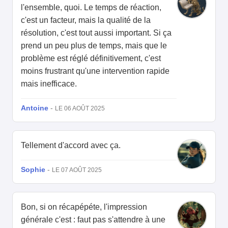
l'ensemble, quoi. Le temps de réaction,
c'est un facteur, mais la qualité de la
résolution, c'est tout aussi important. Si ça
prend un peu plus de temps, mais que le
problème est réglé définitivement, c'est
moins frustrant qu'une intervention rapide
mais inefficace.
Antoine
-
LE 06 AOÛT 2025
Tellement d'accord avec ça.
Sophie
-
LE 07 AOÛT 2025
Bon, si on récapépéte, l'impression
générale c'est : faut pas s'attendre à une