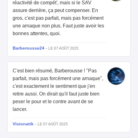
réactivité de compét', mais si le SAV
assure derrière, ça peut compenser. En
gros, c'est pas parfait, mais pas forcément
une arnaque non plus. Faut juste avoir les
bonnes attentes, quoi.
Barberousse24
-
LE 07 AOÛT 2025
C'est bien résumé, Barberousse ! "Pas
parfait, mais pas forcément une arnaque",
c'est exactement le sentiment que j'en
retire aussi. On dirait qu'il faut juste bien
peser le pour et le contre avant de se
lancer.
Visionatik
-
LE 07 AOÛT 2025