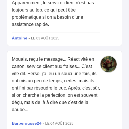
Apparemment, le service client n'est pas
toujours au top, ce qui peut être
problématique si on a besoin d'une
assistance rapide.
Antoine
-
LE 03 AOÛT 2025
Mouais, reçu le message... Réactivité en
carton, service client aux fraises... C'est
vite dit. Perso, j'ai eu un souci une fois, ils
ont mis un peu de temps, certes, mais ils
ont fini par résoudre le truc. Après, c'est sûr,
si on cherche la perfection, on est souvent
déçu, mais de là à dire que c'est de la
daube...
Barberousse24
-
LE 04 AOÛT 2025