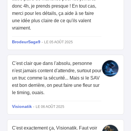
donc 4h, je prends presque ! En tout cas,
merci pour les détails, ça aide à se faire
une idée plus claire de ce qu'ils valent
vraiment.
BrodeurSage9
-
LE 05 AOÛT 2025
C'est clair que dans l'absolu, personne
n'est jamais content d'attendre, surtout pour
un truc comme la sécurité... Mais si le SAV
est bon derrière, on peut faire une fleur sur
le timing, ouais.
Visionatik
-
LE 06 AOÛT 2025
C'est exactement ça, Visionatik. Faut voir