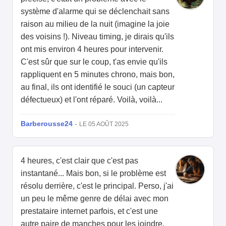
système d'alarme qui se déclenchait sans
raison au milieu de la nuit (imagine la joie
des voisins !). Niveau timing, je dirais qu'ils
ont mis environ 4 heures pour intervenir.
C'est sûr que sur le coup, t'as envie qu'ils
rappliquent en 5 minutes chrono, mais bon,
au final, ils ont identifié le souci (un capteur
défectueux) et l'ont réparé. Voilà, voilà...
Barberousse24
-
LE 05 AOÛT 2025
4 heures, c'est clair que c'est pas
instantané... Mais bon, si le problème est
résolu derrière, c'est le principal. Perso, j'ai
un peu le même genre de délai avec mon
prestataire internet parfois, et c'est une
autre paire de manches pour les joindre,