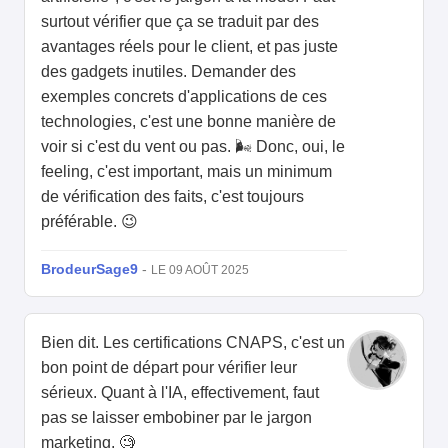
surtout vérifier que ça se traduit par des
avantages réels pour le client, et pas juste
des gadgets inutiles. Demander des
exemples concrets d'applications de ces
technologies, c'est une bonne manière de
voir si c'est du vent ou pas. 🌬️ Donc, oui, le
feeling, c'est important, mais un minimum
de vérification des faits, c'est toujours
préférable. 😉
BrodeurSage9
-
LE 09 AOÛT 2025
Bien dit. Les certifications CNAPS, c'est un
bon point de départ pour vérifier leur
sérieux. Quant à l'IA, effectivement, faut
pas se laisser embobiner par le jargon
marketing. 🧐