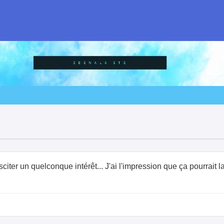
sciter un quelconque intérêt... J'ai l'impression que ça pourrait