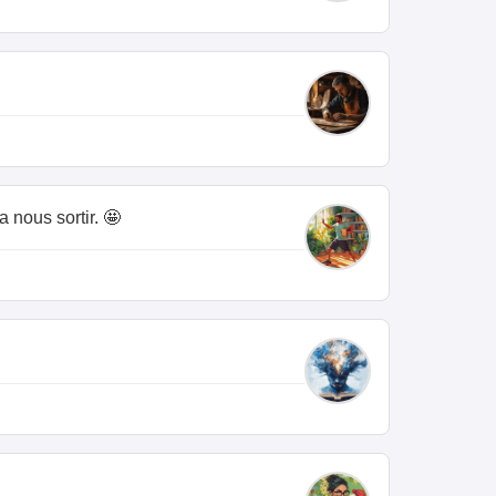
a nous sortir. 🤩