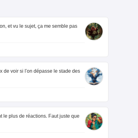
on, et vu le sujet, ça me semble pas
x de voir si l'on dépasse le stade des
 le plus de réactions. Faut juste que