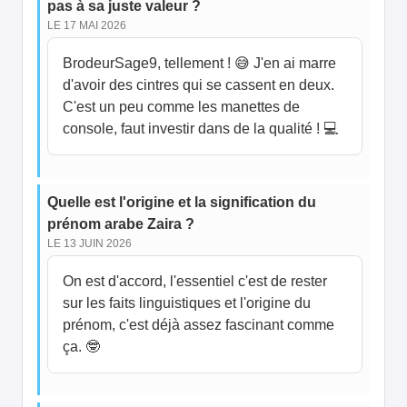
pas à sa juste valeur ?
LE 17 MAI 2026
BrodeurSage9, tellement ! 😅 J'en ai marre
d'avoir des cintres qui se cassent en deux.
C'est un peu comme les manettes de
console, faut investir dans de la qualité ! 💻
Quelle est l'origine et la signification du
prénom arabe Zaira ?
LE 13 JUIN 2026
On est d'accord, l'essentiel c'est de rester
sur les faits linguistiques et l'origine du
prénom, c'est déjà assez fascinant comme
ça. 🤓