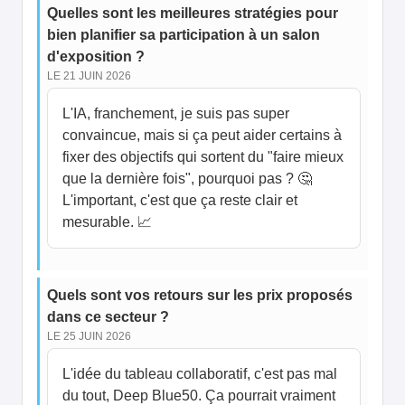
Quelles sont les meilleures stratégies pour
bien planifier sa participation à un salon
d'exposition ?
LE 21 JUIN 2026
L'IA, franchement, je suis pas super
convaincue, mais si ça peut aider certains à
fixer des objectifs qui sortent du "faire mieux
que la dernière fois", pourquoi pas ? 🤔
L'important, c'est que ça reste clair et
mesurable. 📈
Quels sont vos retours sur les prix proposés
dans ce secteur ?
LE 25 JUIN 2026
L'idée du tableau collaboratif, c'est pas mal
du tout, Deep Blue50. Ça pourrait vraiment