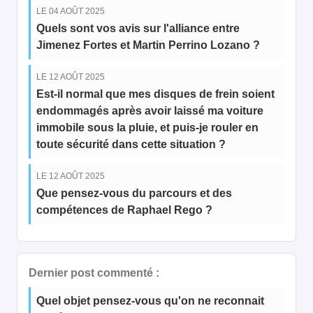
LE 04 AOÛT 2025
Quels sont vos avis sur l'alliance entre
Jimenez Fortes et Martin Perrino Lozano ?
LE 12 AOÛT 2025
Est-il normal que mes disques de frein soient
endommagés après avoir laissé ma voiture
immobile sous la pluie, et puis-je rouler en
toute sécurité dans cette situation ?
LE 12 AOÛT 2025
Que pensez-vous du parcours et des
compétences de Raphael Rego ?
Dernier post commenté :
Quel objet pensez-vous qu'on ne reconnait