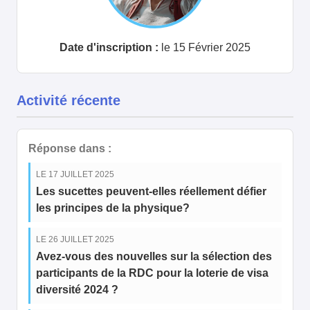
Date d'inscription :
le 15 Février 2025
Activité récente
Réponse dans :
LE 17 JUILLET 2025
Les sucettes peuvent-elles réellement défier
les principes de la physique?
LE 26 JUILLET 2025
Avez-vous des nouvelles sur la sélection des
participants de la RDC pour la loterie de visa
diversité 2024 ?