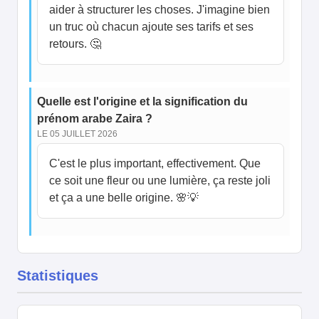
aider à structurer les choses. J'imagine bien
un truc où chacun ajoute ses tarifs et ses
retours. 🤔
Quelle est l'origine et la signification du
prénom arabe Zaira ?
LE 05 JUILLET 2026
C'est le plus important, effectivement. Que
ce soit une fleur ou une lumière, ça reste joli
et ça a une belle origine. 🌸💡
Statistiques