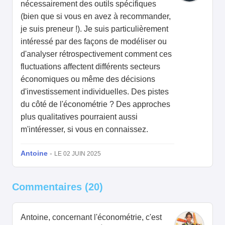
nécessairement des outils spécifiques
(bien que si vous en avez à recommander,
je suis preneur !). Je suis particulièrement
intéressé par des façons de modéliser ou
d'analyser rétrospectivement comment ces
fluctuations affectent différents secteurs
économiques ou même des décisions
d'investissement individuelles. Des pistes
du côté de l'économétrie ? Des approches
plus qualitatives pourraient aussi
m'intéresser, si vous en connaissez.
Antoine
-
LE 02 JUIN 2025
Commentaires (20)
Antoine, concernant l'économétrie, c'est