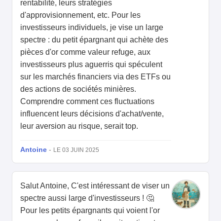
rentabilité, leurs stratégies
d'approvisionnement, etc. Pour les
investisseurs individuels, je vise un large
spectre : du petit épargnant qui achète des
pièces d'or comme valeur refuge, aux
investisseurs plus aguerris qui spéculent
sur les marchés financiers via des ETFs ou
des actions de sociétés minières.
Comprendre comment ces fluctuations
influencent leurs décisions d'achat/vente,
leur aversion au risque, serait top.
Antoine
-
LE 03 JUIN 2025
Salut Antoine, C'est intéressant de viser un
spectre aussi large d'investisseurs ! 🤔
Pour les petits épargnants qui voient l'or