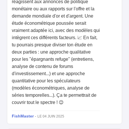
réagissent aux annonces de politique
monétaire ou aux rapports sur l'offre et la
demande mondiale d'or et d'argent. Une
étude économétrique poussée serait
vraiment adaptée ici, avec des modèles qui
intègrent ces différents facteurs. 📈 En fait,
tu pourrais presque diviser ton étude en
deux parties : une approche qualitative
pour les "épargnants refuge" (entretiens,
analyse de contenu de forums
d'investissement...) et une approche
quantitative pour les spéculateurs
(modèles économétriques, analyse de
séries temporelles...). Ça te permettrait de
couvrir tout le spectre ! 😉
FishMaster
-
LE 04 JUIN 2025