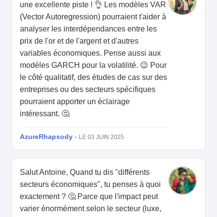
une excellente piste ! 👌 Les modèles VAR
(Vector Autoregression) pourraient t'aider à
analyser les interdépendances entre les
prix de l'or et de l'argent et d'autres
variables économiques. Pense aussi aux
modèles GARCH pour la volatilité. 😉 Pour
le côté qualitatif, des études de cas sur des
entreprises ou des secteurs spécifiques
pourraient apporter un éclairage
intéressant. 🤔
AzureRhapsody
-
LE 03 JUIN 2025
Salut Antoine, Quand tu dis "différents
secteurs économiques", tu penses à quoi
exactement ? 🤔 Parce que l'impact peut
varier énormément selon le secteur (luxe,