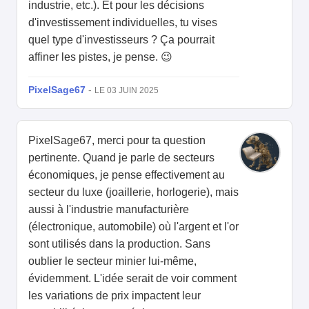
industrie, etc.). Et pour les décisions
d'investissement individuelles, tu vises
quel type d'investisseurs ? Ça pourrait
affiner les pistes, je pense. 😉
PixelSage67
-
LE 03 JUIN 2025
PixelSage67, merci pour ta question
pertinente. Quand je parle de secteurs
économiques, je pense effectivement au
secteur du luxe (joaillerie, horlogerie), mais
aussi à l'industrie manufacturière
(électronique, automobile) où l'argent et l'or
sont utilisés dans la production. Sans
oublier le secteur minier lui-même,
évidemment. L'idée serait de voir comment
les variations de prix impactent leur