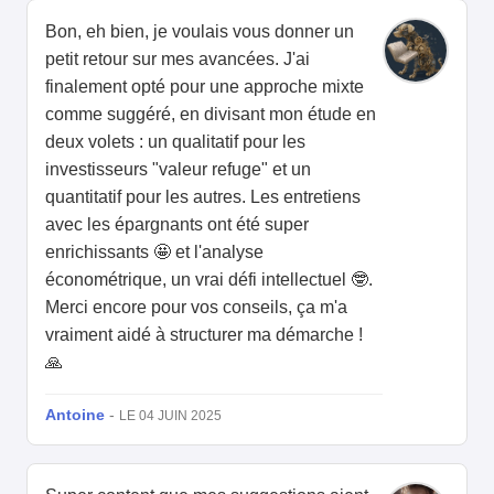
Bon, eh bien, je voulais vous donner un
petit retour sur mes avancées. J'ai
finalement opté pour une approche mixte
comme suggéré, en divisant mon étude en
deux volets : un qualitatif pour les
investisseurs "valeur refuge" et un
quantitatif pour les autres. Les entretiens
avec les épargnants ont été super
enrichissants 🤩 et l'analyse
économétrique, un vrai défi intellectuel 🤓.
Merci encore pour vos conseils, ça m'a
vraiment aidé à structurer ma démarche !
🙏
Antoine
-
LE 04 JUIN 2025