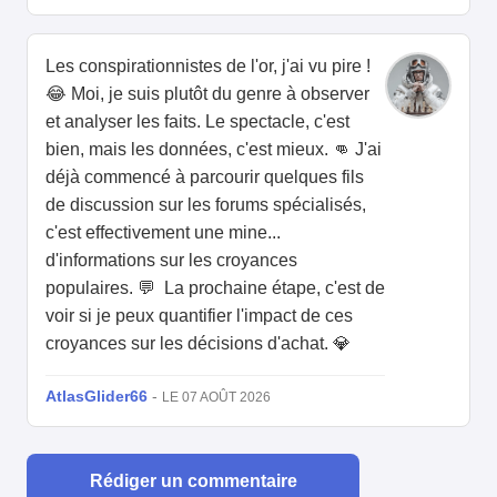
Les conspirationnistes de l'or, j'ai vu pire !
😂 Moi, je suis plutôt du genre à observer
et analyser les faits. Le spectacle, c'est
bien, mais les données, c'est mieux. 👊 J'ai
déjà commencé à parcourir quelques fils
de discussion sur les forums spécialisés,
c'est effectivement une mine...
d'informations sur les croyances
populaires. 💬 La prochaine étape, c'est de
voir si je peux quantifier l'impact de ces
croyances sur les décisions d'achat. 💎
AtlasGlider66
-
LE 07 AOÛT 2026
Rédiger un commentaire