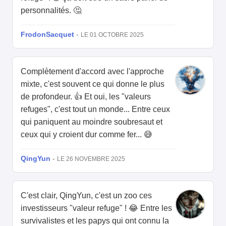
personnalités. 🤔
FrodonSacquet
-
LE 01 OCTOBRE 2025
Complètement d'accord avec l'approche
mixte, c'est souvent ce qui donne le plus
de profondeur. 👍 Et oui, les "valeurs
refuges", c'est tout un monde... Entre ceux
qui paniquent au moindre soubresaut et
ceux qui y croient dur comme fer... 😅
QingYun
-
LE 26 NOVEMBRE 2025
C'est clair, QingYun, c'est un zoo ces
investisseurs "valeur refuge" ! 😂 Entre les
survivalistes et les papys qui ont connu la