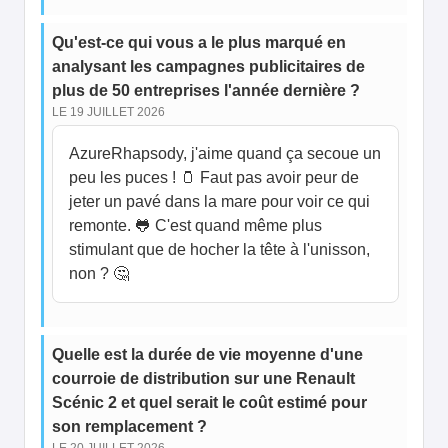
Qu'est-ce qui vous a le plus marqué en
analysant les campagnes publicitaires de
plus de 50 entreprises l'année dernière ?
LE 19 JUILLET 2026
AzureRhapsody, j'aime quand ça secoue un
peu les puces ! 🫙 Faut pas avoir peur de
jeter un pavé dans la mare pour voir ce qui
remonte. 🐸 C'est quand même plus
stimulant que de hocher la tête à l'unisson,
non ? 🤔
Quelle est la durée de vie moyenne d'une
courroie de distribution sur une Renault
Scénic 2 et quel serait le coût estimé pour
son remplacement ?