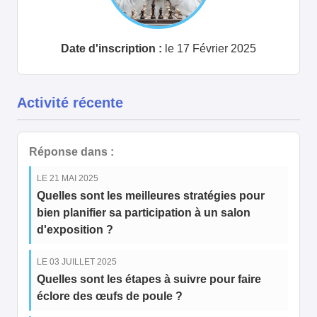
Date d'inscription :
le 17 Février 2025
Activité récente
Réponse dans :
LE 21 MAI 2025
Quelles sont les meilleures stratégies pour
bien planifier sa participation à un salon
d'exposition ?
LE 03 JUILLET 2025
Quelles sont les étapes à suivre pour faire
éclore des œufs de poule ?