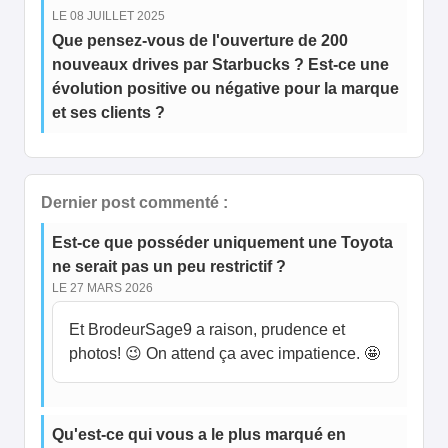
LE 08 JUILLET 2025
Que pensez-vous de l'ouverture de 200
nouveaux drives par Starbucks ? Est-ce une
évolution positive ou négative pour la marque
et ses clients ?
Dernier post commenté :
Est-ce que posséder uniquement une Toyota
ne serait pas un peu restrictif ?
LE 27 MARS 2026
Et BrodeurSage9 a raison, prudence et
photos! 😉 On attend ça avec impatience. 🤩
Qu'est-ce qui vous a le plus marqué en