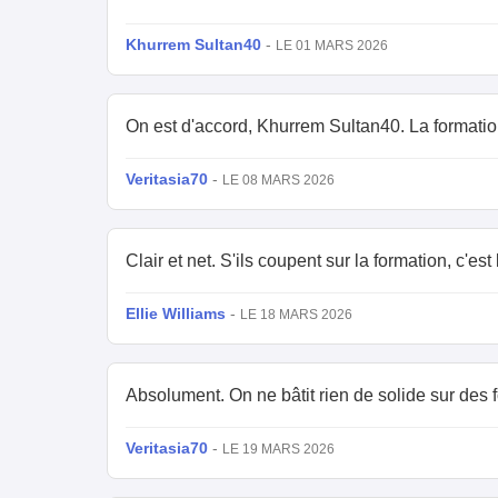
Khurrem Sultan40
-
LE 01 MARS 2026
On est d'accord, Khurrem Sultan40. La formation
Veritasia70
-
LE 08 MARS 2026
Clair et net. S'ils coupent sur la formation, c'est 
Ellie Williams
-
LE 18 MARS 2026
Absolument. On ne bâtit rien de solide sur des 
Veritasia70
-
LE 19 MARS 2026