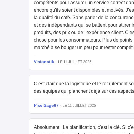
compétents pour assurer un service correct dans
encore qu'ils soient disponibles et motivés. J'es
la qualité du café. Sans parler de la concurre
et des indépendants qui se battent pour attirer 
produits, des prix ou de l'expérience client. C'
chose pour les consommateurs. Plus de points d
marché à se bouger un peu pour rester compétiti
Visionatik
-
LE 11 JUILLET 2025
C'est clair que la logistique et le recrutement s
des équipes qui planchent déjà sur ces aspects
PixelSage67
-
LE 11 JUILLET 2025
Absolument ! La planification, c'est la clé. Si c