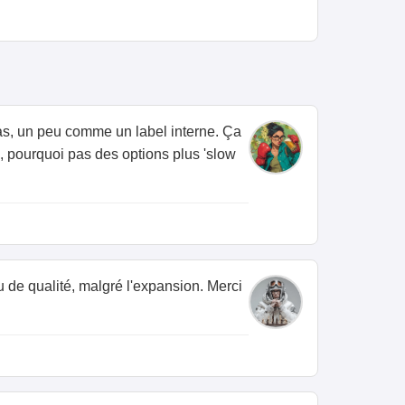
stas, un peu comme un label interne. Ça
, pourquoi pas des options plus 'slow
au de qualité, malgré l'expansion. Merci