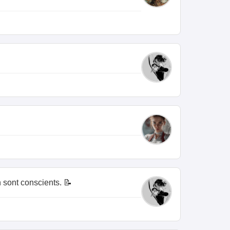
 sont conscients. 📝