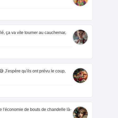
lé, ça va vite tourner au cauchemar,
 J'espère qu'ils ont prévu le coup,
ire l'économie de bouts de chandelle là-