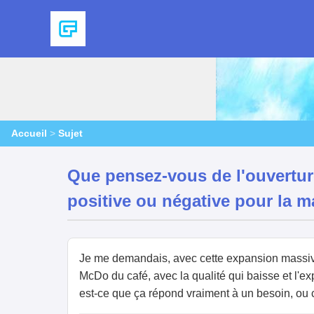
Accueil
>
Sujet
Que pensez-vous de l'ouvertur
positive ou négative pour la m
Je me demandais, avec cette expansion massive,
McDo du café, avec la qualité qui baisse et l'ex
est-ce que ça répond vraiment à un besoin, ou 